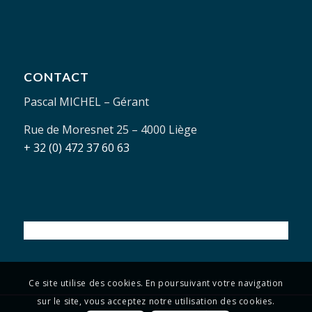
CONTACT
Pascal MICHEL – Gérant
Rue de Moresnet 25 – 4000 Liège
+ 32 (0) 472 37 60 63
Ce site utilise des cookies. En poursuivant votre navigation
sur le site, vous acceptez notre utilisation des cookies.