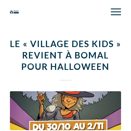
LE « VILLAGE DES KIDS »
REVIENT À BOMAL
POUR HALLOWEEN