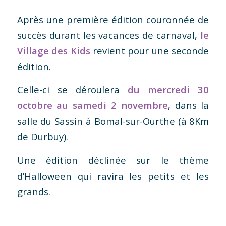
Après une première édition couronnée de
succès durant les vacances de carnaval,
le
Village des Kids
revient pour une seconde
édition.
Celle-ci se déroulera
du mercredi 30
octobre au samedi 2 novembre
, dans la
salle du Sassin à Bomal-sur-Ourthe (à 8Km
de Durbuy).
Une édition déclinée sur le thème
d’Halloween qui ravira les petits et les
grands.