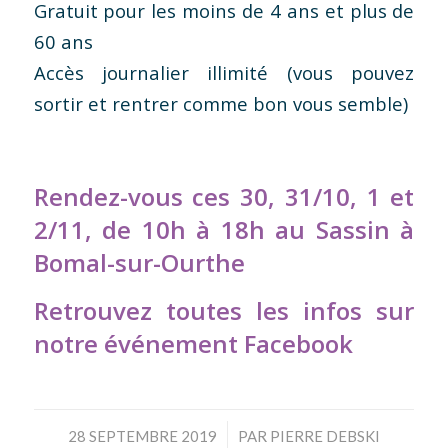
Gratuit pour les moins de 4 ans et plus de
60 ans
Accès journalier illimité (vous pouvez
sortir et rentrer comme bon vous semble)
Rendez-vous ces 30, 31/10, 1 et
2/11, de 10h à 18h au Sassin à
Bomal-sur-Ourthe
Retrouvez toutes les infos sur
notre événement
Facebook
/
28 SEPTEMBRE 2019
PAR
PIERRE DEBSKI