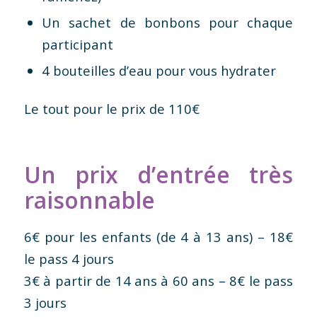
Un sachet de bonbons pour chaque
participant
4 bouteilles d’eau pour vous hydrater
Le tout pour le prix de 110€
Un prix d’entrée très
raisonnable
6€ pour les enfants (de 4 à 13 ans) – 18€
le pass 4 jours
3€ à partir de 14 ans à 60 ans – 8€ le pass
3 jours