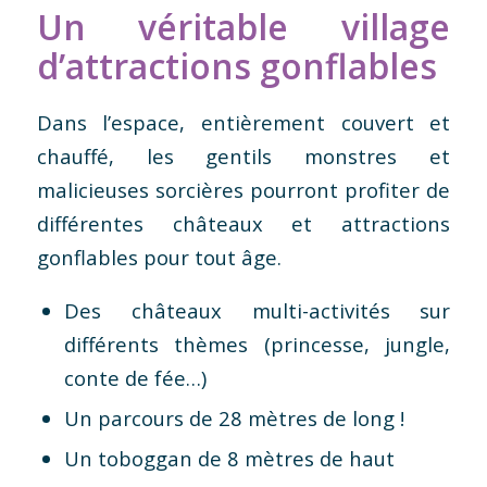
Un véritable village
d’attractions gonflables
Dans l’espace, entièrement couvert et
chauffé, les gentils monstres et
malicieuses sorcières pourront profiter de
différentes châteaux et attractions
gonflables pour tout âge.
Des châteaux multi-activités sur
différents thèmes (princesse, jungle,
conte de fée…)
Un parcours de 28 mètres de long !
Un toboggan de 8 mètres de haut