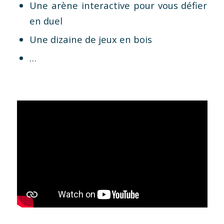
Une arène interactive pour vous défier
en duel
Une dizaine de jeux en bois
…