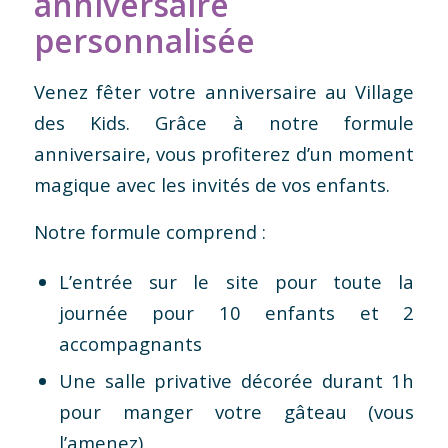
anniversaire
personnalisée
Venez fêter votre anniversaire au Village
des Kids. Grâce à notre formule
anniversaire, vous profiterez d’un moment
magique avec les invités de vos enfants.
Notre formule comprend :
L’entrée sur le site pour toute la
journée pour 10 enfants et 2
accompagnants
Une salle privative décorée durant 1h
pour manger votre gâteau (vous
l’amenez)