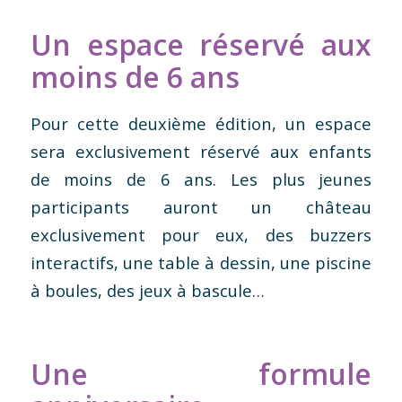
Un espace réservé aux
moins de 6 ans
Pour cette deuxième édition, un espace
sera exclusivement réservé aux enfants
de moins de 6 ans. Les plus jeunes
participants auront un château
exclusivement pour eux, des buzzers
interactifs, une table à dessin, une piscine
à boules, des jeux à bascule…
Une formule