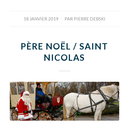
/
18 JANVIER 2019
PAR
PIERRE DEBSKI
PÈRE NOËL / SAINT
NICOLAS