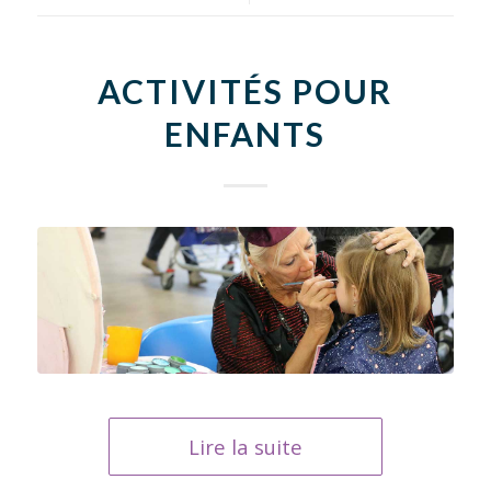
ACTIVITÉS POUR
ENFANTS
Lire la suite