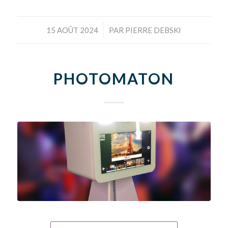
/
15 AOÛT 2024
PAR
PIERRE DEBSKI
PHOTOMATON