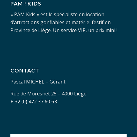
PAM ! KIDS
« PAM Kids » est le spécialiste en location
d’attractions gonflables et matériel festif en
Province de Liège. Un service VIP, un prix mini !
CONTACT
Pascal MICHEL – Gérant
Rue de Moresnet 25 – 4000 Liège
+ 32 (0) 472 37 60 63