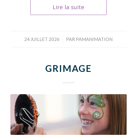
Lire la suite
/
24 JUILLET 2026
PAR
PAMANIMATION
GRIMAGE