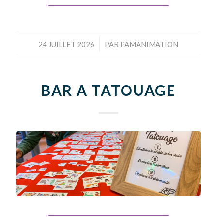
/
24 JUILLET 2026
PAR
PAMANIMATION
BAR A TATOUAGE