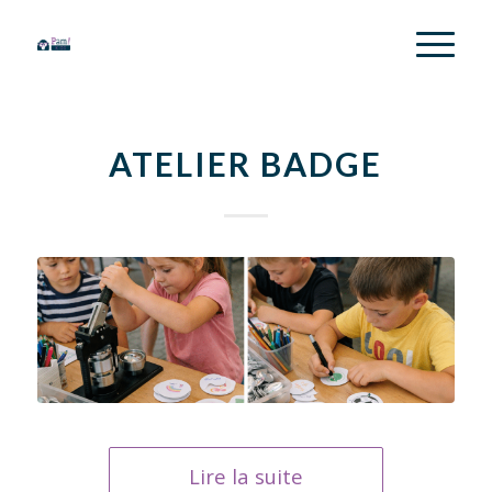
ATELIER BADGE
Lire la suite