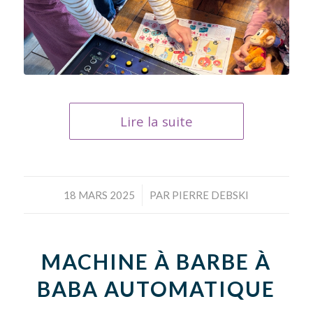
Lire la suite
/
18 MARS 2025
PAR
PIERRE DEBSKI
MACHINE À BARBE À
BABA AUTOMATIQUE