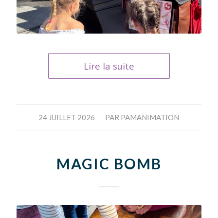
Lire la suite
/
24 JUILLET 2026
PAR
PAMANIMATION
MAGIC BOMB