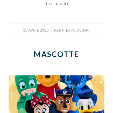
Lire la suite
/
13 AVRIL 2023
PAR
PIERRE DEBSKI
MASCOTTE