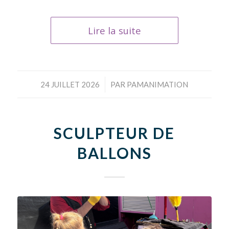
Lire la suite
/
24 JUILLET 2026
PAR
PAMANIMATION
SCULPTEUR DE
BALLONS