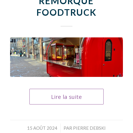
REMORQUE
FOODTRUCK
Lire la suite
/
15 AOÛT 2024
PAR
PIERRE DEBSKI