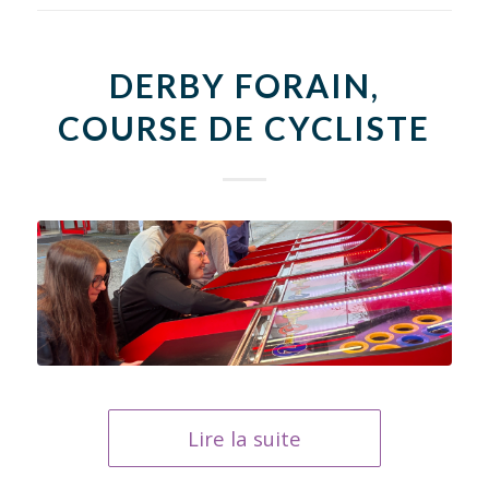
DERBY FORAIN,
COURSE DE CYCLISTE
Lire la suite