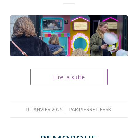
Lire la suite
/
10 JANVIER 2025
PAR
PIERRE DEBSKI