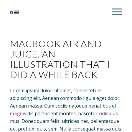
MACBOOK AIR AND
JUICE. AN
ILLUSTRATION THAT I
DID A WHILE BACK
Lorem ipsum dolor sit amet, consectetuer
adipiscing elit. Aenean commodo ligula eget dolor.
Aenean massa. Cum sociis natoque penatibus et
magnis
dis parturient montes, nascetur
ridiculus
mus. Donec quam felis, ultricies nec, pellentesque
eu, pretium quis, sem. Nulla consequat massa quis