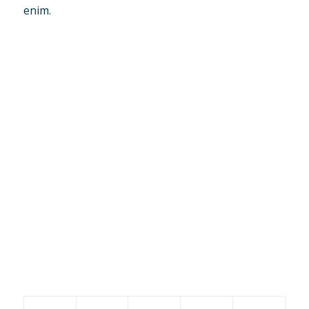
enim.