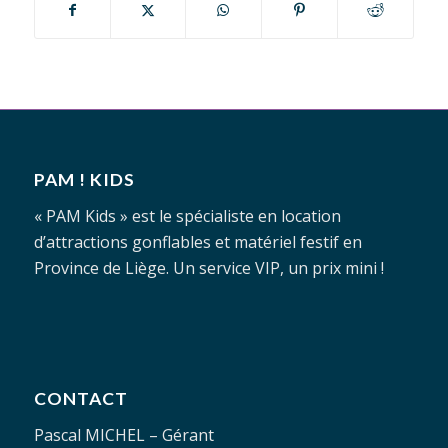
PAM ! KIDS
« PAM Kids » est le spécialiste en location
d’attractions gonflables et matériel festif en
Province de Liège. Un service VIP, un prix mini !
CONTACT
Pascal MICHEL – Gérant