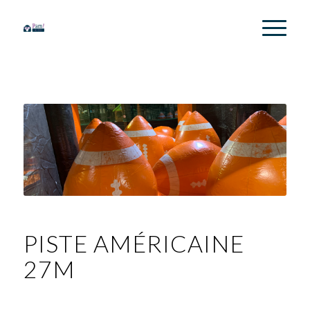
PISTE AMÉRICAINE
27M