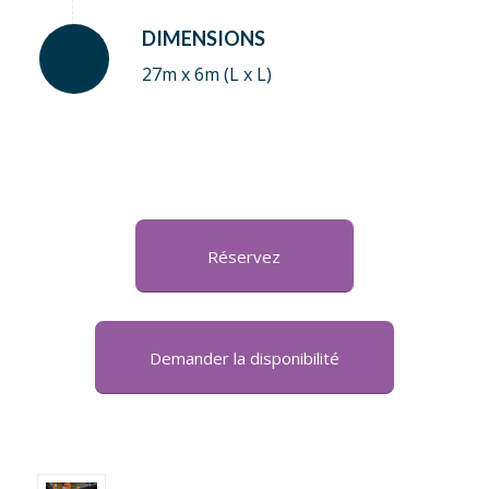
DIMENSIONS
27m x 6m (L x L)
Réservez
Demander la disponibilité