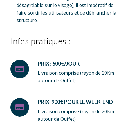
désagréable sur le visage), il est impératif de
faire sortir les utilisateurs et de débrancher la
structure.
Infos pratiques :
PRIX : 600€/JOUR
Livraison comprise (rayon de 20Km
autour de Ouffet)
PRIX: 900€ POUR LE WEEK-END
Livraison comprise (rayon de 20Km
autour de Ouffet)