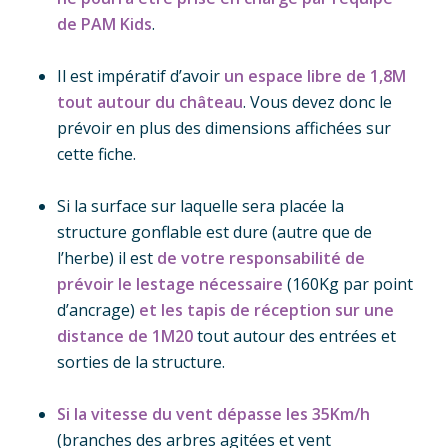
de PAM Kids
.
Il est impératif d’avoir
un espace libre de 1,8M
tout autour du château
. Vous devez donc le
prévoir en plus des dimensions affichées sur
cette fiche.
Si la surface sur laquelle sera placée la
structure gonflable est dure (autre que de
l’herbe) il est
de votre responsabilité de
prévoir le lestage nécessaire
(160Kg par point
d’ancrage)
et les tapis de réception sur une
distance de 1M20
tout autour des entrées et
sorties de la structure.
Si la vitesse du vent dépasse les 35Km/h
(branches des arbres agitées et vent