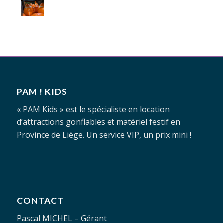
PAM ! KIDS
« PAM Kids » est le spécialiste en location
d’attractions gonflables et matériel festif en
Province de Liège. Un service VIP, un prix mini !
CONTACT
Pascal MICHEL – Gérant