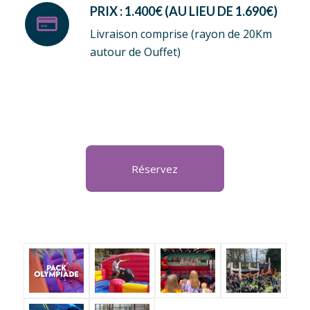
PRIX : 1.400€ (AU LIEU DE 1.690€)
Livraison comprise (rayon de 20Km
autour de Ouffet)
Réservez