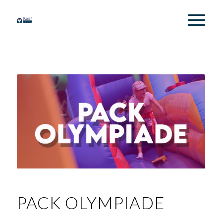
PACK OLYMPIADE