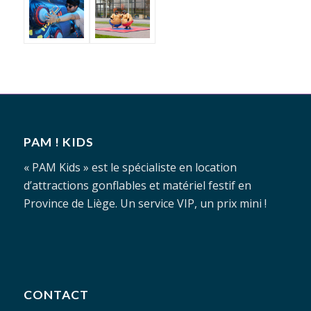
PAM ! KIDS
« PAM Kids » est le spécialiste en location
d’attractions gonflables et matériel festif en
Province de Liège. Un service VIP, un prix mini !
CONTACT