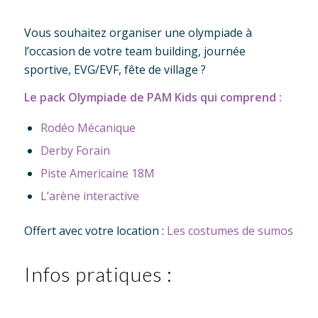
Vous souhaitez organiser une olympiade à
l’occasion de votre team building, journée
sportive, EVG/EVF, fête de village ?
Le pack Olympiade de PAM Kids qui comprend :
Rodéo Mécanique
Derby Forain
Piste Americaine 18M
L’arène interactive
Offert avec votre location :
Les costumes de sumos
Infos pratiques :