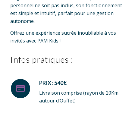
personnel ne soit pas inclus, son fonctionnement
est simple et intuitif, parfait pour une gestion
autonome.
Offrez une expérience sucrée inoubliable à vos
invités avec PAM Kids !
Infos pratiques :
PRIX : 540€
Livraison comprise (rayon de 20Km
autour d’Ouffet)