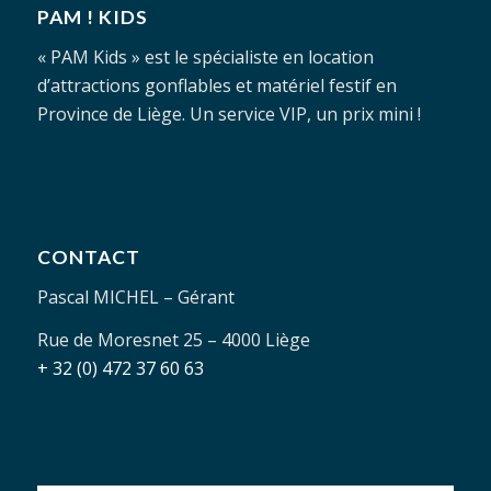
PAM ! KIDS
« PAM Kids » est le spécialiste en location
d’attractions gonflables et matériel festif en
Province de Liège. Un service VIP, un prix mini !
CONTACT
Pascal MICHEL – Gérant
Rue de Moresnet 25 – 4000 Liège
+ 32 (0) 472 37 60 63