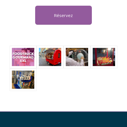
Réservez