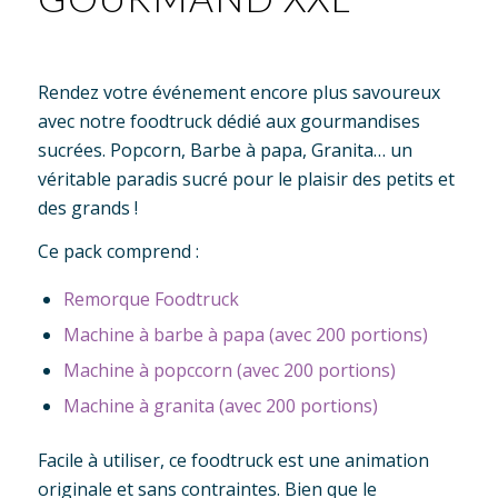
Rendez votre événement encore plus savoureux
avec notre foodtruck dédié aux gourmandises
sucrées. Popcorn, Barbe à papa, Granita… un
véritable paradis sucré pour le plaisir des petits et
des grands !
Ce pack comprend :
Remorque Foodtruck
Machine à barbe à papa (avec 200 portions)
Machine à popccorn (avec 200 portions)
Machine à granita (avec 200 portions)
Facile à utiliser, ce foodtruck est une animation
originale et sans contraintes. Bien que le