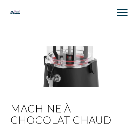
MACHINE À
CHOCOLAT CHAUD