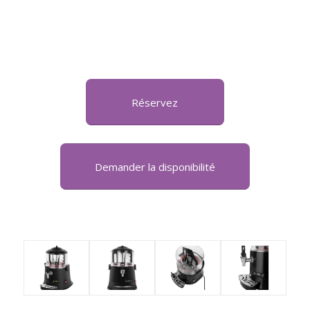
Réservez
Demander la disponibilité