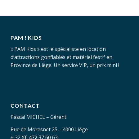
PAM ! KIDS
« PAM Kids » est le spécialiste en location
d’attractions gonflables et matériel festif en
Province de Liège. Un service VIP, un prix mini !
CONTACT
Pascal MICHEL – Gérant
Rue de Moresnet 25 – 4000 Liège
+ 32 (0) 472 37 60 63