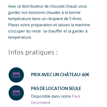
Avec ce distributeur de chocolat chaud, vous
gardez vos boissons chaudes à la bonne
température dans un récipient de 5 litres.
Placez votre préparation et laissez la machine
s’occuper du reste : la chauffer et la garder à
température.
Infos pratiques :
PRIX AVEC UN CHÂTEAU: 60€
PAS DE LOCATION SEULE
Disponible dans notre
Pack
Gourmand