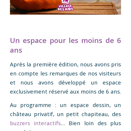
Un espace pour les moins de 6
ans
Après la première édition, nous avons pris
en compte les remarques de nos visiteurs
et nous avons développé un espace
exclusivement réservé aux moins de 6 ans.
Au programme : un espace dessin, un
château privatif, un petit chapiteau, des
buzzers interactifs
… Bien loin des plus