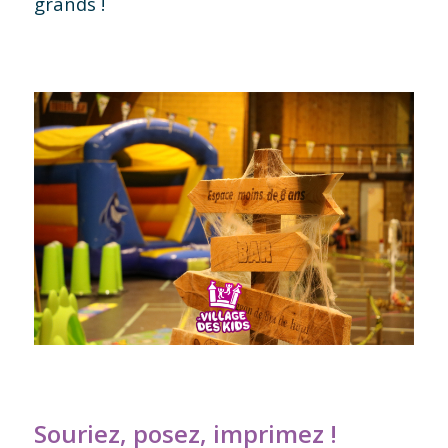
grands !
Souriez, posez, imprimez !