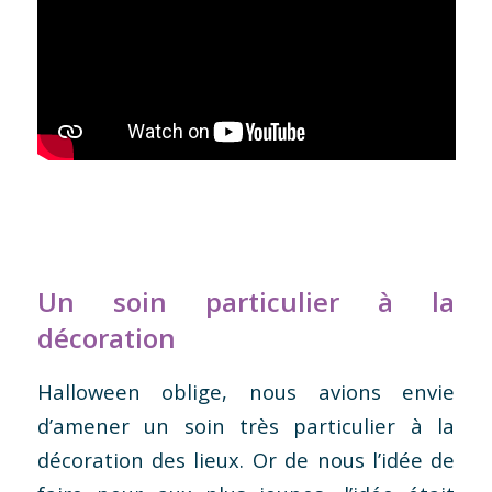
Un soin particulier à la
décoration
Halloween oblige, nous avions envie
d’amener un soin très particulier à la
décoration des lieux. Or de nous l’idée de