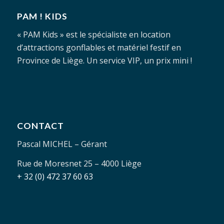
PAM ! KIDS
« PAM Kids » est le spécialiste en location
d’attractions gonflables et matériel festif en
Province de Liège. Un service VIP, un prix mini !
CONTACT
Pascal MICHEL – Gérant
Rue de Moresnet 25 – 4000 Liège
+ 32 (0) 472 37 60 63