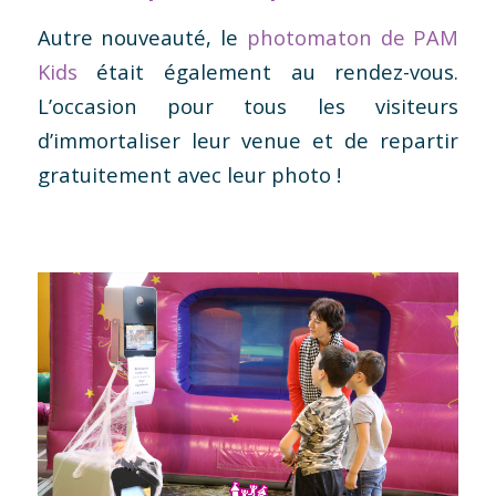
Autre nouveauté, le
photomaton de PAM
Kids
était également au rendez-vous.
L’occasion pour tous les visiteurs
d’immortaliser leur venue et de repartir
gratuitement avec leur photo !