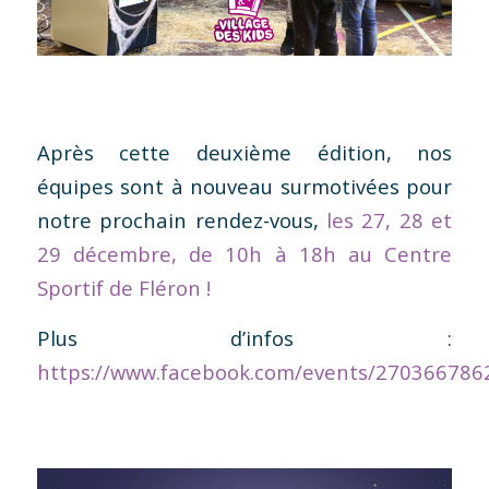
Après cette deuxième édition, nos
équipes sont à nouveau surmotivées pour
notre prochain rendez-vous,
les 27, 28 et
29 décembre, de 10h à 18h au Centre
Sportif de Fléron !
Plus d’infos :
https://www.facebook.com/events/270366786