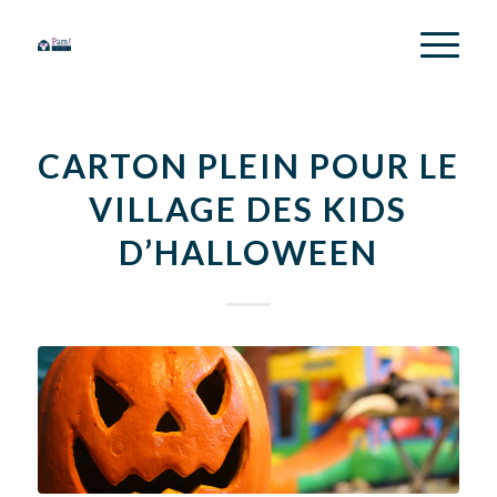
CARTON PLEIN POUR LE
VILLAGE DES KIDS
D’HALLOWEEN