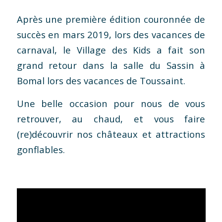
Après une première édition couronnée de
succès en mars 2019, lors des vacances de
carnaval, le Village des Kids a fait son
grand retour dans la salle du Sassin à
Bomal lors des vacances de Toussaint.
Une belle occasion pour nous de vous
retrouver, au chaud, et vous faire
(re)découvrir nos châteaux et attractions
gonflables.