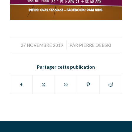
/
27 NOVEMBRE 2019
PAR
PIERRE DEBSKI
Partager cette publication