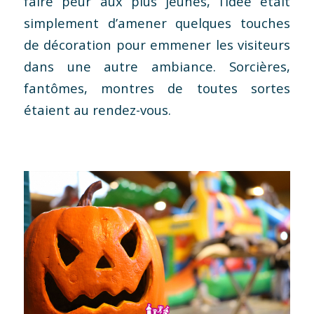
faire peur aux plus jeunes, l’idée était
simplement d’amener quelques touches
de décoration pour emmener les visiteurs
dans une autre ambiance. Sorcières,
fantômes, montres de toutes sortes
étaient au rendez-vous.