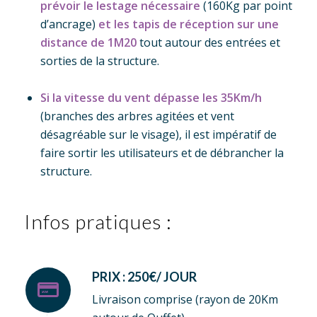
prévoir le lestage nécessaire
(160Kg par point
d’ancrage)
et les tapis de réception sur une
distance de 1M20
tout autour des entrées et
sorties de la structure.
Si la vitesse du vent dépasse les 35Km/h
(branches des arbres agitées et vent
désagréable sur le visage), il est impératif de
faire sortir les utilisateurs et de débrancher la
structure.
Infos pratiques :
PRIX : 250€/ JOUR
Livraison comprise (rayon de 20Km