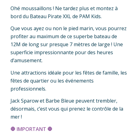
Ohé moussaillons ! Ne tardez plus et montez à
bord du Bateau Pirate XXL de PAM Kids.
Que vous ayez ou non le pied marin, vous pourrez
profiter au maximum de ce superbe bateau de
12M de long sur presque 7 mètres de large ! Une
superficie impressionnante pour des heures
d’amusement.
Une attractions idéale pour les fêtes de famille, les
fêtes de quartier ou les événements
professionnels.
Jack Sparow et Barbe Bleue peuvent trembler,
désormais, c’est vous qui prenez le contrôle de la
mer !
🛑
IMPORTANT
🛑