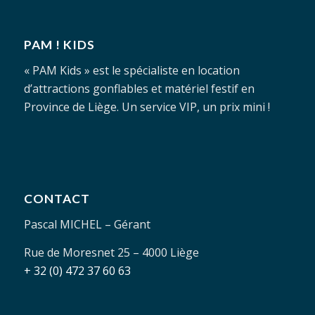
PAM ! KIDS
« PAM Kids » est le spécialiste en location
d’attractions gonflables et matériel festif en
Province de Liège. Un service VIP, un prix mini !
CONTACT
Pascal MICHEL – Gérant
Rue de Moresnet 25 – 4000 Liège
+ 32 (0) 472 37 60 63