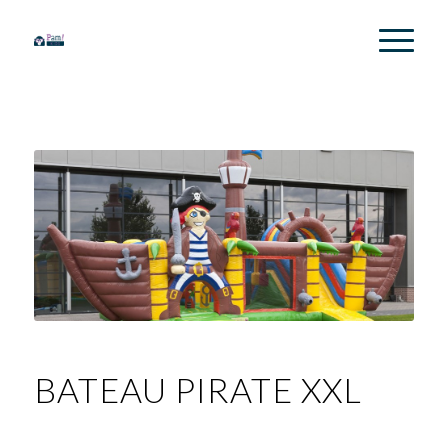
BATEAU PIRATE XXL