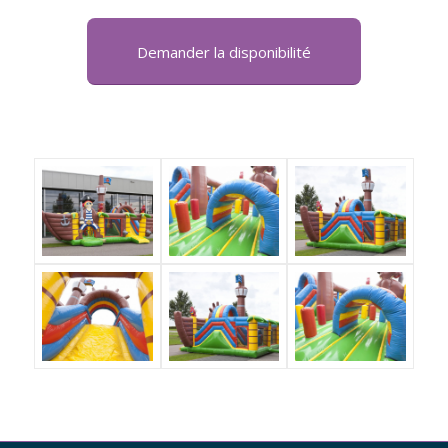
Demander la disponibilité