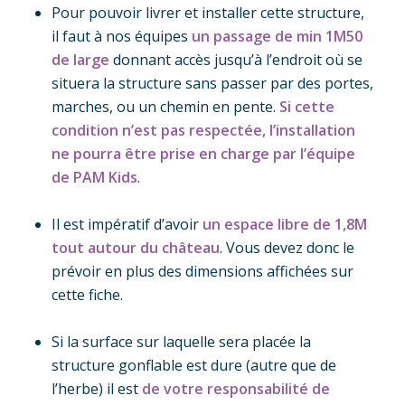
Pour pouvoir livrer et installer cette structure,
il faut à nos équipes
un
passage de min 1M50
de large
donnant accès jusqu’à l’endroit où se
situera la structure sans passer par des portes,
marches, ou un chemin en pente.
Si cette
condition n’est pas respectée, l’installation
ne pourra être prise en charge par l’équipe
de PAM Kids
.
Il est impératif d’avoir
un espace libre de 1,8M
tout autour du château
. Vous devez donc le
prévoir en plus des dimensions affichées sur
cette fiche.
Si la surface sur laquelle sera placée la
structure gonflable est dure (autre que de
l’herbe) il est
de votre responsabilité de